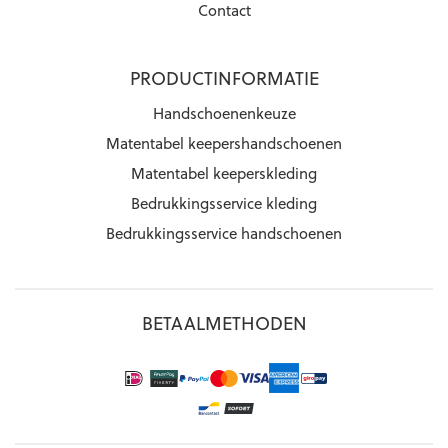
Contact
PRODUCTINFORMATIE
Handschoenenkeuze
Matentabel keepershandschoenen
Matentabel keeperskleding
Bedrukkingsservice kleding
Bedrukkingsservice handschoenen
BETAALMETHODEN