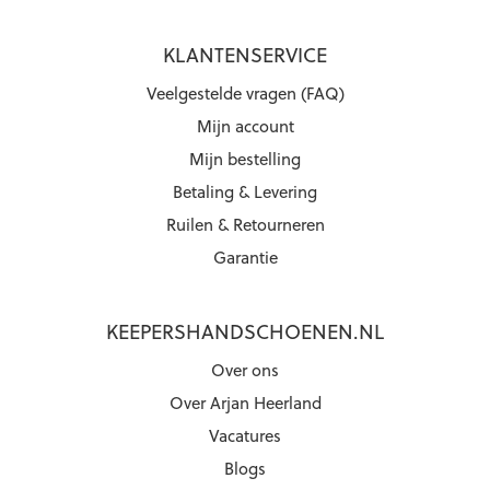
KLANTENSERVICE
Veelgestelde vragen (FAQ)
Mijn account
Mijn bestelling
Betaling & Levering
Ruilen & Retourneren
Garantie
KEEPERSHANDSCHOENEN.NL
Over ons
Over Arjan Heerland
Vacatures
Blogs