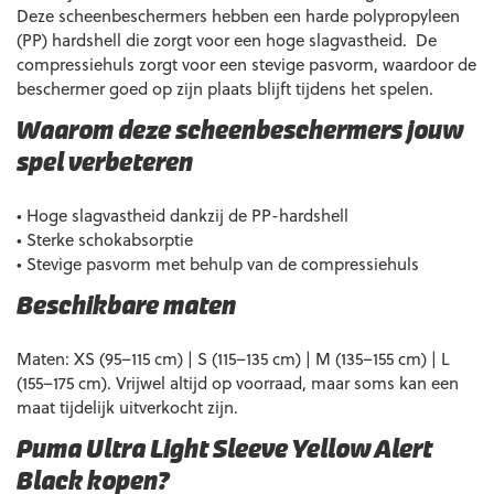
Deze scheenbeschermers hebben een harde polypropyleen
(PP) hardshell die zorgt voor een hoge slagvastheid. De
compressiehuls zorgt voor een stevige pasvorm, waardoor de
beschermer goed op zijn plaats blijft tijdens het spelen.
Waarom deze scheenbeschermers jouw
spel verbeteren
• Hoge slagvastheid dankzij de PP-hardshell
• Sterke schokabsorptie
• Stevige pasvorm met behulp van de compressiehuls
Beschikbare maten
Maten: XS (95–115 cm) | S (115–135 cm) | M (135–155 cm) | L
(155–175 cm). Vrijwel altijd op voorraad, maar soms kan een
maat tijdelijk uitverkocht zijn.
Puma Ultra Light Sleeve Yellow Alert
Black kopen?