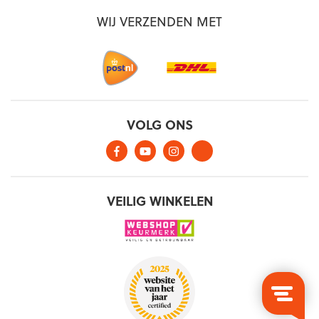
WIJ VERZENDEN MET