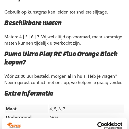
Gebruik op kunstgras kan leiden tot snellere slijtage.
Beschikbare maten
Maten: 4 | 5 | 6 | 7. Vrijwel altijd op voorraad, maar sommige
maten kunnen tijdelijk uitverkocht zijn.
Puma Ultra Play RC Fluo Orange Black
kopen?
Vóór 23:00 uur besteld, morgen al in huis. Heb je vragen?
Neem gerust contact met ons op, we helpen je graag verder.
Extra informatie
Maat
4, 5, 6, 7
Ondergrond
Gras
Doelgroep
Junior