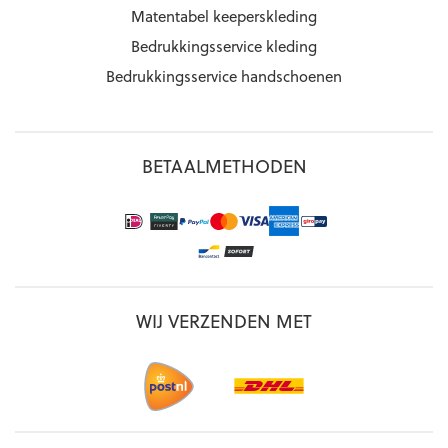
Matentabel keeperskleding
Bedrukkingsservice kleding
Bedrukkingsservice handschoenen
BETAALMETHODEN
WIJ VERZENDEN MET