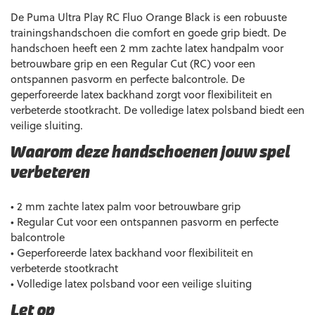
De Puma Ultra Play RC Fluo Orange Black is een robuuste
trainingshandschoen die comfort en goede grip biedt. De
handschoen heeft een 2 mm zachte latex handpalm voor
betrouwbare grip en een Regular Cut (RC) voor een
ontspannen pasvorm en perfecte balcontrole. De
geperforeerde latex backhand zorgt voor flexibiliteit en
verbeterde stootkracht. De volledige latex polsband biedt een
veilige sluiting.
Waarom deze handschoenen jouw spel
verbeteren
• 2 mm zachte latex palm voor betrouwbare grip
• Regular Cut voor een ontspannen pasvorm en perfecte
balcontrole
• Geperforeerde latex backhand voor flexibiliteit en
verbeterde stootkracht
• Volledige latex polsband voor een veilige sluiting
Let op