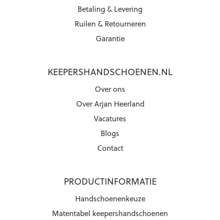
Betaling & Levering
Ruilen & Retourneren
Garantie
KEEPERSHANDSCHOENEN.NL
Over ons
Over Arjan Heerland
Vacatures
Blogs
Contact
PRODUCTINFORMATIE
Handschoenenkeuze
Matentabel keepershandschoenen