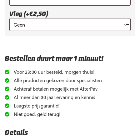
Vlag (+€2,50)
Bestellen duurt maar 1 minuut!
Voor 23:00 uur besteld, morgen thuis!
Alle producten gekozen door specialisten
Achteraf betalen mogelijk met AfterPay
Al meer dan 30 jaar ervaring en kennis
Laagste prijsgarantie!
Niet goed, geld terug!
Details