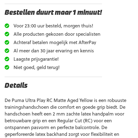
Bestellen duurt maar 1 minuut!
Voor 23:00 uur besteld, morgen thuis!
Alle producten gekozen door specialisten
Achteraf betalen mogelijk met AfterPay
Al meer dan 30 jaar ervaring en kennis
Laagste prijsgarantie!
Niet goed, geld terug!
Details
De Puma Ultra Play RC Matte Aged Yellow is een robuuste
trainingshandschoen die comfort en goede grip biedt. De
handschoen heeft een 2 mm zachte latex handpalm voor
betrouwbare grip en een Regular Cut (RC) voor een
ontspannen pasvorm en perfecte balcontrole. De
geperforeerde latex backhand zorgt voor flexibiliteit en