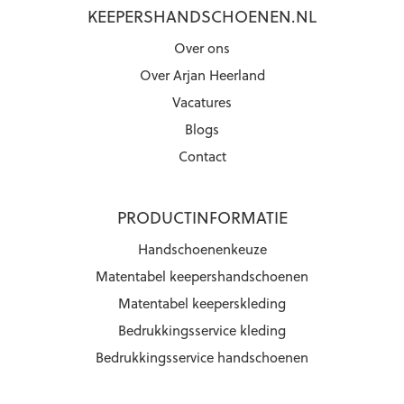
KEEPERSHANDSCHOENEN.NL
Over ons
Over Arjan Heerland
Vacatures
Blogs
Contact
PRODUCTINFORMATIE
Handschoenenkeuze
Matentabel keepershandschoenen
Matentabel keeperskleding
Bedrukkingsservice kleding
Bedrukkingsservice handschoenen