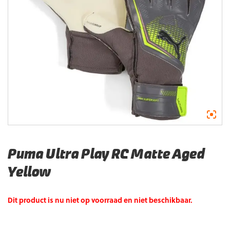
Puma Ultra Play RC Matte Aged
Yellow
Dit product is nu niet op voorraad en niet beschikbaar.