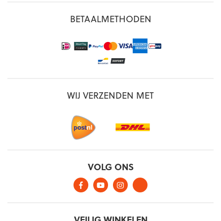
BETAALMETHODEN
WIJ VERZENDEN MET