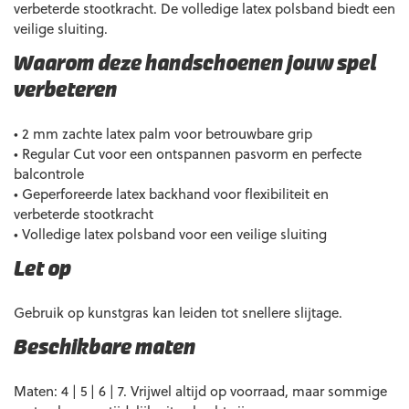
verbeterde stootkracht. De volledige latex polsband biedt een
veilige sluiting.
Waarom deze handschoenen jouw spel
verbeteren
• 2 mm zachte latex palm voor betrouwbare grip
• Regular Cut voor een ontspannen pasvorm en perfecte
balcontrole
• Geperforeerde latex backhand voor flexibiliteit en
verbeterde stootkracht
• Volledige latex polsband voor een veilige sluiting
Let op
Gebruik op kunstgras kan leiden tot snellere slijtage.
Beschikbare maten
Maten: 4 | 5 | 6 | 7. Vrijwel altijd op voorraad, maar sommige