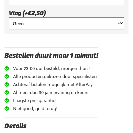
Vlag (+€2,50)
Bestellen duurt maar 1 minuut!
Voor 23:00 uur besteld, morgen thuis!
Alle producten gekozen door specialisten
Achteraf betalen mogelijk met AfterPay
Al meer dan 30 jaar ervaring en kennis
Laagste prijsgarantie!
Niet goed, geld terug!
Details