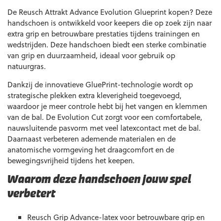
De Reusch Attrakt Advance Evolution Glueprint kopen? Deze
handschoen is ontwikkeld voor keepers die op zoek zijn naar
extra grip en betrouwbare prestaties tijdens trainingen en
wedstrijden. Deze handschoen biedt een sterke combinatie
van grip en duurzaamheid, ideaal voor gebruik op
natuurgras.
Dankzij de innovatieve GluePrint-technologie wordt op
strategische plekken extra kleverigheid toegevoegd,
waardoor je meer controle hebt bij het vangen en klemmen
van de bal. De Evolution Cut zorgt voor een comfortabele,
nauwsluitende pasvorm met veel latexcontact met de bal.
Daarnaast verbeteren ademende materialen en de
anatomische vormgeving het draagcomfort en de
bewegingsvrijheid tijdens het keepen.
Waarom deze handschoen jouw spel
verbetert
Reusch Grip Advance-latex voor betrouwbare grip en