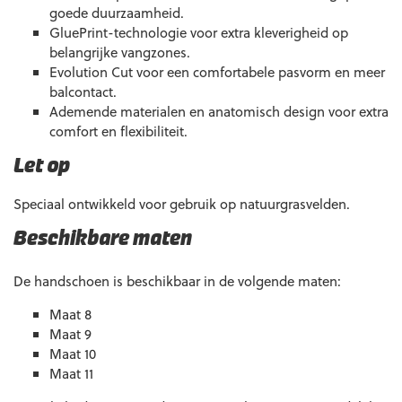
goede duurzaamheid.
GluePrint-technologie voor extra kleverigheid op
belangrijke vangzones.
Evolution Cut voor een comfortabele pasvorm en meer
balcontact.
Ademende materialen en anatomisch design voor extra
comfort en flexibiliteit.
Let op
Speciaal ontwikkeld voor gebruik op natuurgrasvelden.
Beschikbare maten
De handschoen is beschikbaar in de volgende maten:
Maat 8
Maat 9
Maat 10
Maat 11