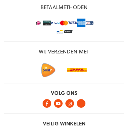
BETAALMETHODEN
WIJ VERZENDEN MET