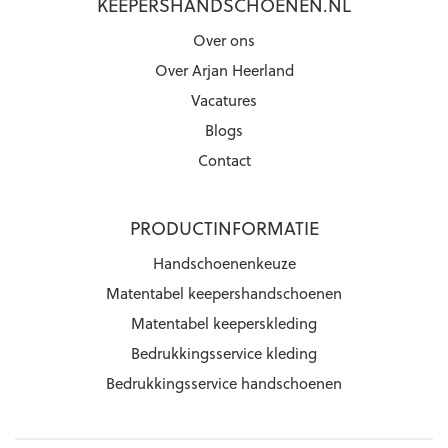
KEEPERSHANDSCHOENEN.NL
Over ons
Over Arjan Heerland
Vacatures
Blogs
Contact
PRODUCTINFORMATIE
Handschoenenkeuze
Matentabel keepershandschoenen
Matentabel keeperskleding
Bedrukkingsservice kleding
Bedrukkingsservice handschoenen