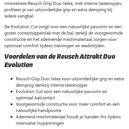
innovatieve Reusch Grip Duo-latex, met interne latexnopjes,
profiteer je van uitzonderlijke grip en extra demping bij
iedere vangbal.
De Evolution Cut zorgt voor een natuurlijke pasvorm en een
groter contactoppervlak met de bal, terwijl de voorgevormde
constructie en het ademende meshmateriaal zorgen voor
optimaal comfort tijdens trainingen en wedstrijden.
Voordelen van de Reusch Attrakt Duo
Evolution
Reusch Grip Duo-latex voor uitzonderlijke grip en extra
demping dankzij interne latexnopjes
Evolution Cut voor een natuurlijke pasvorm en
optimaal balcontact
Voorgevormde constructie voor meer comfort en een
natuurlijke handpositie
Ademend meshmateriaal houdt je handen fris tijdens
intensieve inspanningen