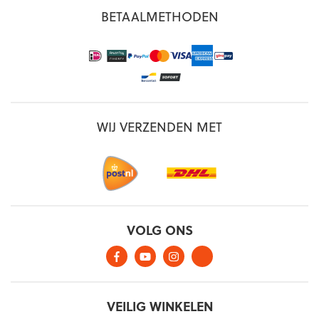
BETAALMETHODEN
WIJ VERZENDEN MET