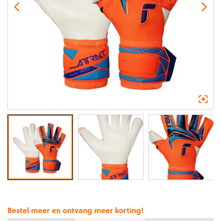
Bestel meer en ontvang meer korting!