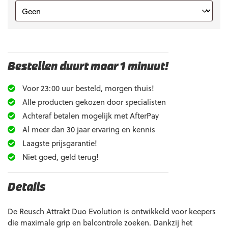
Bestellen duurt maar 1 minuut!
Voor 23:00 uur besteld, morgen thuis!
Alle producten gekozen door specialisten
Achteraf betalen mogelijk met AfterPay
Al meer dan 30 jaar ervaring en kennis
Laagste prijsgarantie!
Niet goed, geld terug!
Details
De Reusch Attrakt Duo Evolution is ontwikkeld voor keepers
die maximale grip en balcontrole zoeken. Dankzij het