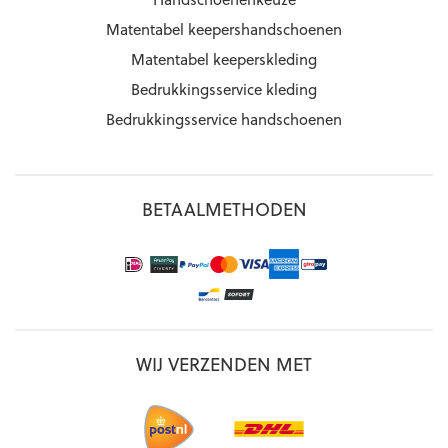
Matentabel keepershandschoenen
Matentabel keeperskleding
Bedrukkingsservice kleding
Bedrukkingsservice handschoenen
BETAALMETHODEN
WIJ VERZENDEN MET