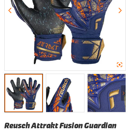
Reusch Attrakt Fusion Guardian