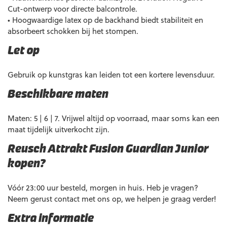
Cut-ontwerp voor directe balcontrole.
• Hoogwaardige latex op de backhand biedt stabiliteit en
absorbeert schokken bij het stompen.
Let op
Gebruik op kunstgras kan leiden tot een kortere levensduur.
Beschikbare maten
Maten: 5 | 6 | 7. Vrijwel altijd op voorraad, maar soms kan een
maat tijdelijk uitverkocht zijn.
Reusch Attrakt Fusion Guardian Junior
kopen?
Vóór 23:00 uur besteld, morgen in huis. Heb je vragen?
Neem gerust contact met ons op, we helpen je graag verder!
Extra informatie