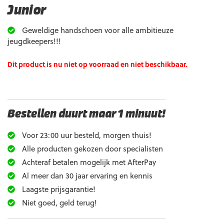
Junior
Geweldige handschoen voor alle ambitieuze
jeugdkeepers!!!
Dit product is nu niet op voorraad en niet beschikbaar.
Bestellen duurt maar 1 minuut!
Voor 23:00 uur besteld, morgen thuis!
Alle producten gekozen door specialisten
Achteraf betalen mogelijk met AfterPay
Al meer dan 30 jaar ervaring en kennis
Laagste prijsgarantie!
Niet goed, geld terug!