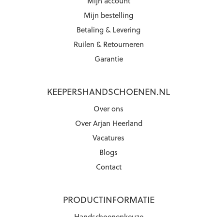
Mijn account
Mijn bestelling
Betaling & Levering
Ruilen & Retourneren
Garantie
KEEPERSHANDSCHOENEN.NL
Over ons
Over Arjan Heerland
Vacatures
Blogs
Contact
PRODUCTINFORMATIE
Handschoenenkeuze