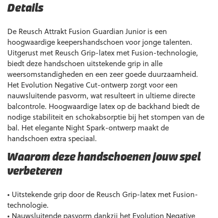
Details
De Reusch Attrakt Fusion Guardian Junior is een
hoogwaardige keepershandschoen voor jonge talenten.
Uitgerust met Reusch Grip-latex met Fusion-technologie,
biedt deze handschoen uitstekende grip in alle
weersomstandigheden en een zeer goede duurzaamheid.
Het Evolution Negative Cut-ontwerp zorgt voor een
nauwsluitende pasvorm, wat resulteert in ultieme directe
balcontrole. Hoogwaardige latex op de backhand biedt de
nodige stabiliteit en schokabsorptie bij het stompen van de
bal. Het elegante Night Spark-ontwerp maakt de
handschoen extra speciaal.
Waarom deze handschoenen jouw spel
verbeteren
• Uitstekende grip door de Reusch Grip-latex met Fusion-
technologie.
• Nauwsluitende pasvorm dankzij het Evolution Negative