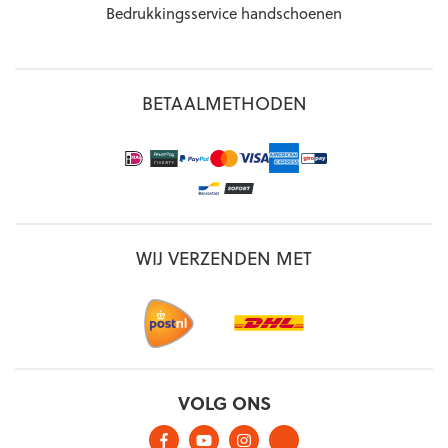
Bedrukkingsservice handschoenen
BETAALMETHODEN
WIJ VERZENDEN MET