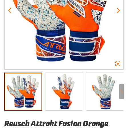
Reusch Attrakt Fusion Orange