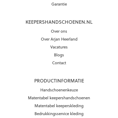
Garantie
KEEPERSHANDSCHOENEN.NL
Over ons
Over Arjan Heerland
Vacatures
Blogs
Contact
PRODUCTINFORMATIE
Handschoenenkeuze
Matentabel keepershandschoenen
Matentabel keeperskleding
Bedrukkingsservice kleding