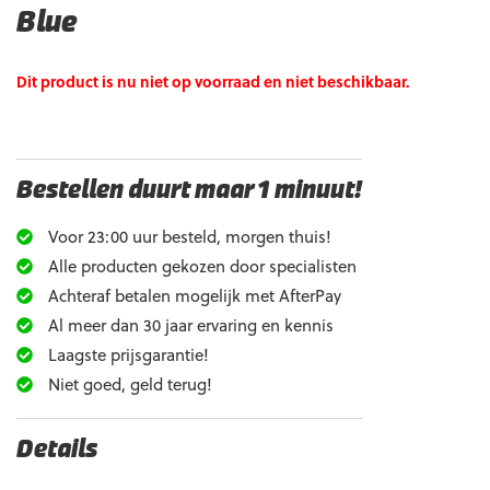
Blue
Dit product is nu niet op voorraad en niet beschikbaar.
Bestellen duurt maar 1 minuut!
Voor 23:00 uur besteld, morgen thuis!
Alle producten gekozen door specialisten
Achteraf betalen mogelijk met AfterPay
Al meer dan 30 jaar ervaring en kennis
Laagste prijsgarantie!
Niet goed, geld terug!
Details