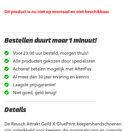
Dit product is nu niet op voorraad en niet beschikbaar.
Bestellen duurt maar 1 minuut!
Voor 23:00 uur besteld, morgen thuis!
Alle producten gekozen door specialisten
Achteraf betalen mogelijk met AfterPay
Al meer dan 30 jaar ervaring en kennis
Laagste prijsgarantie!
Niet goed, geld terug!
Details
De Reusch Attrakt Gold X GluePrint keepershandschoenen
zijn ontwikkeld voor keepers die maximale grip en controle