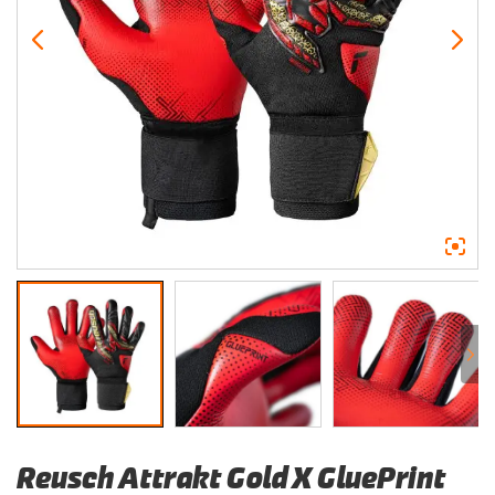
Reusch Attrakt Gold X GluePrint