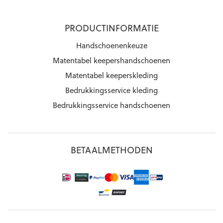
PRODUCTINFORMATIE
Handschoenenkeuze
Matentabel keepershandschoenen
Matentabel keeperskleding
Bedrukkingsservice kleding
Bedrukkingsservice handschoenen
BETAALMETHODEN