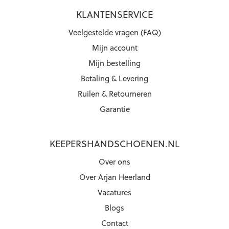
KLANTENSERVICE
Veelgestelde vragen (FAQ)
Mijn account
Mijn bestelling
Betaling & Levering
Ruilen & Retourneren
Garantie
KEEPERSHANDSCHOENEN.NL
Over ons
Over Arjan Heerland
Vacatures
Blogs
Contact