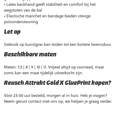
• Latex backhand geeft stabiliteit en comfort bij het
wegstoten van de bal
• Elastische manchet en bandage bieden stevige
polsondersteuning
Let op
Gebruik op kunstgras kan leiden tot een kortere levensduur.
Beschikbare maten
Maten: 7,5 | 8 | 9 | 10 | 11. Vrijwel altijd op voorraad, maar
soms kan een maat tijdelijk uitverkocht zijn.
Reusch Attrakt Gold X GluePrint kopen?
Vóór 23:00 uur besteld, morgen al in huis. Heb je vragen?
Neem gerust contact met ons op, we helpen je graag verder.