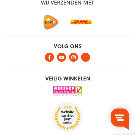
WIJ VERZENDEN MET