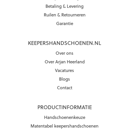
Betaling & Levering
Ruilen & Retourneren
Garantie
KEEPERSHANDSCHOENEN.NL
Over ons
Over Arjan Heerland
Vacatures
Blogs
Contact
PRODUCTINFORMATIE
Handschoenenkeuze
Matentabel keepershandschoenen