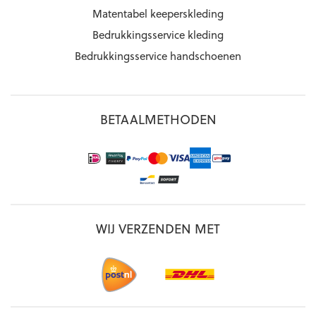
Matentabel keeperskleding
Bedrukkingsservice kleding
Bedrukkingsservice handschoenen
BETAALMETHODEN
WIJ VERZENDEN MET