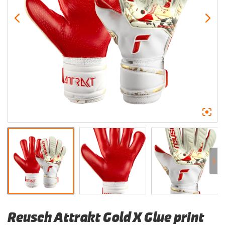
Reusch Attrakt Gold X Glue print