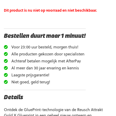
Dit product is nu niet op voorraad en niet beschikbaar.
Bestellen duurt maar 1 minuut!
Voor 23:00 uur besteld, morgen thuis!
Alle producten gekozen door specialisten
Achteraf betalen mogelijk met AfterPay
Al meer dan 30 jaar ervaring en kennis
Laagste prijsgarantie!
Niet goed, geld terug!
Details
Ontdek de GluePrint-technologie van de Reusch Attrakt
Gold X Glueprint in een geheel nieuw ontwerp en