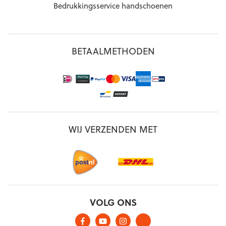
Bedrukkingsservice handschoenen
BETAALMETHODEN
WIJ VERZENDEN MET