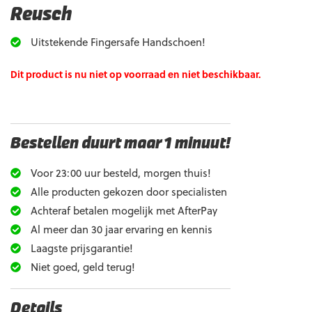
Reusch
Uitstekende Fingersafe Handschoen!
Dit product is nu niet op voorraad en niet beschikbaar.
Bestellen duurt maar 1 minuut!
Voor 23:00 uur besteld, morgen thuis!
Alle producten gekozen door specialisten
Achteraf betalen mogelijk met AfterPay
Al meer dan 30 jaar ervaring en kennis
Laagste prijsgarantie!
Niet goed, geld terug!
Details