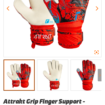
Attrakt Grip Finger Support –