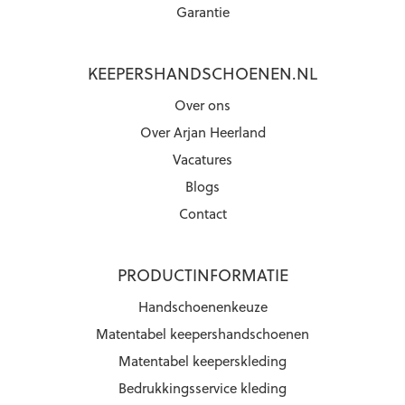
Garantie
KEEPERSHANDSCHOENEN.NL
Over ons
Over Arjan Heerland
Vacatures
Blogs
Contact
PRODUCTINFORMATIE
Handschoenenkeuze
Matentabel keepershandschoenen
Matentabel keeperskleding
Bedrukkingsservice kleding