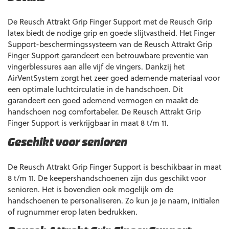
De Reusch Attrakt Grip Finger Support met de Reusch Grip
latex biedt de nodige grip en goede slijtvastheid. Het Finger
Support-beschermingssysteem van de Reusch Attrakt Grip
Finger Support garandeert een betrouwbare preventie van
vingerblessures aan alle vijf de vingers. Dankzij het
AirVentSystem zorgt het zeer goed ademende materiaal voor
een optimale luchtcirculatie in de handschoen. Dit
garandeert een goed ademend vermogen en maakt de
handschoen nog comfortabeler. De Reusch Attrakt Grip
Finger Support is verkrijgbaar in maat 8 t/m 11.
Geschikt voor senioren
De Reusch Attrakt Grip Finger Support is beschikbaar in maat
8 t/m 11. De keepershandschoenen zijn dus geschikt voor
senioren. Het is bovendien ook mogelijk om de
handschoenen te personaliseren. Zo kun je je naam, initialen
of rugnummer erop laten bedrukken.