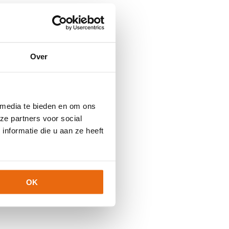
Over
 media te bieden en om ons
ze partners voor social
nformatie die u aan ze heeft
OK