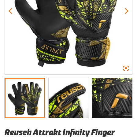
Reusch Attrakt Infinity Finger