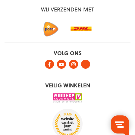
WIJ VERZENDEN MET