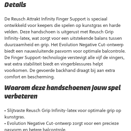
Details
De Reusch Attrakt Infinity Finger Support is speciaal
ontwikkeld voor keepers die spelen op kunstgras en harde
velden. Deze handschoen is uitgerust met Reusch Grip
Infinity-latex, wat zorgt voor een uitstekende balans tussen
duurzaamheid en grip. Het Evolution Negative Cut-ontwerp
biedt een nauwsluitende pasvorm voor optimale balcontrole.
De Finger Support-technologie verstevigt alle vijf de vingers,
wat extra stabiliteit biedt en vingerblessures helpt
voorkomen. De gevoerde backhand draagt bij aan extra
comfort en bescherming.
Waarom deze handschoenen jouw spel
verbeteren
• Slijtvaste Reusch Grip Infinity-latex voor optimale grip op
kunstgras.
• Evolution Negative Cut-ontwerp zorgt voor een precieze
pasvorm en betere balcontrole.