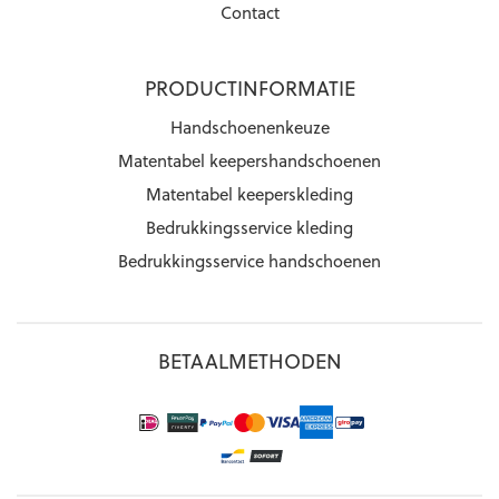
Contact
PRODUCTINFORMATIE
Handschoenenkeuze
Matentabel keepershandschoenen
Matentabel keeperskleding
Bedrukkingsservice kleding
Bedrukkingsservice handschoenen
BETAALMETHODEN