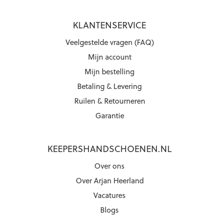
KLANTENSERVICE
Veelgestelde vragen (FAQ)
Mijn account
Mijn bestelling
Betaling & Levering
Ruilen & Retourneren
Garantie
KEEPERSHANDSCHOENEN.NL
Over ons
Over Arjan Heerland
Vacatures
Blogs