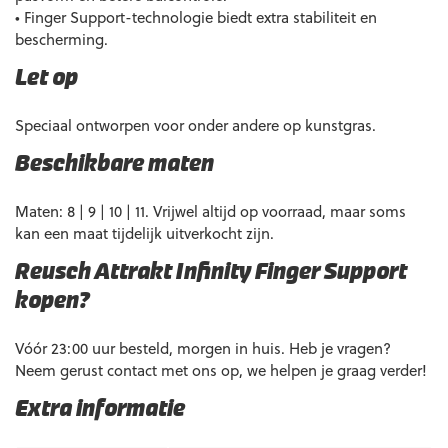
• Finger Support-technologie biedt extra stabiliteit en
bescherming.
Let op
Speciaal ontworpen voor onder andere op kunstgras.
Beschikbare maten
Maten: 8 | 9 | 10 | 11. Vrijwel altijd op voorraad, maar soms
kan een maat tijdelijk uitverkocht zijn.
Reusch Attrakt Infinity Finger Support
kopen?
Vóór 23:00 uur besteld, morgen in huis. Heb je vragen?
Neem gerust contact met ons op, we helpen je graag verder!
Extra informatie