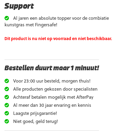
Support
Al jaren een absolute topper voor de combiatie
kunstgras met Fingersafe!
Dit product is nu niet op voorraad en niet beschikbaar.
Bestellen duurt maar 1 minuut!
Voor 23:00 uur besteld, morgen thuis!
Alle producten gekozen door specialisten
Achteraf betalen mogelijk met AfterPay
Al meer dan 30 jaar ervaring en kennis
Laagste prijsgarantie!
Niet goed, geld terug!