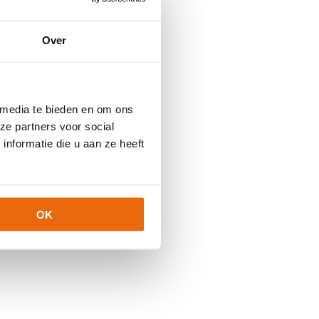
Over
 media te bieden en om ons
ze partners voor social
nformatie die u aan ze heeft
OK