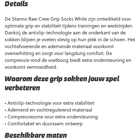
Details
De Stanno Raw Crew Grip Socks White zijn ontwikkeld voor
optimale grip en stabiliteit tijdens trainingen en wedstrijden.
Dankzij de antislip-technologie aan de onderkant van de
sokken blijven je voeten stevig op hun plek in de schoen. Het
vochtafvoerende en ademende materiaal voorkomt
oververhitting en zorgt voor langdurig comfort. De
compressie rond de voetboog biedt extra ondersteuning en
voorkomt vermoeidheid.
Waarom deze grip sokken jouw spel
verbeteren
• Antislip-technologie voor extra stabiliteit
• Ademend en vochtregulerend materiaal
• Compressiezone voor extra ondersteuning
• Comfortabel en duurzaam ontwerp
Beschikbare maten