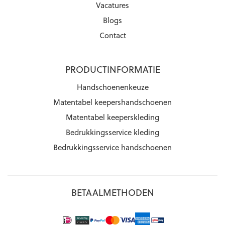
Vacatures
Blogs
Contact
PRODUCTINFORMATIE
Handschoenenkeuze
Matentabel keepershandschoenen
Matentabel keeperskleding
Bedrukkingsservice kleding
Bedrukkingsservice handschoenen
BETAALMETHODEN