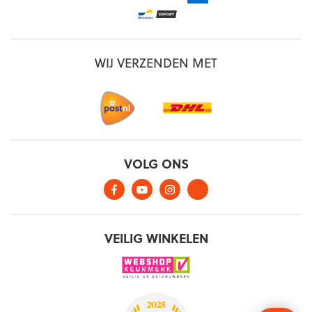
WIJ VERZENDEN MET