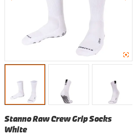
Stanno Raw Crew Grip Socks
White