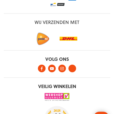
WIJ VERZENDEN MET