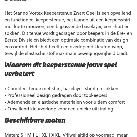
Het Stanno Vortex Keeperstenue Zwart Geel is een opvallend
en functioneel keeperstenue, bestaande uit een keepersshirt
met korte mouwen, een bijpassende baselayer, een short en
sokken. Dit tenue wordt gedragen door keepers in de Ere- en
Eerste Divisie en biedt een optimale combinatie van design
en comfort. Het shirt heeft een overlopend kleurontwerp,
terwijl de elastische stof maximale bewegingsvrijheid biedt.
Waarom dit keeperstenue jouw spel
verbetert
• Compleet tenue met shirt, baselayer, short en sokken
• Professioneel design gedragen door topkeepers
• Ademende en elastische materialen voor ultiem comfort
• Opvallend kleurverloop voor een unieke uitstraling
Beschikbare maten
Maten: S | M | L | XL | XXL. Vrijwel altijd op voorraad, maar