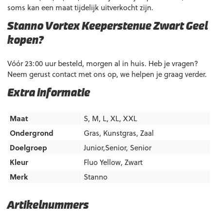
soms kan een maat tijdelijk uitverkocht zijn.
Stanno Vortex Keeperstenue Zwart Geel
kopen?
Vóór 23:00 uur besteld, morgen al in huis. Heb je vragen?
Neem gerust contact met ons op, we helpen je graag verder.
Extra informatie
Maat
S, M, L, XL, XXL
Ondergrond
Gras
,
Kunstgras
,
Zaal
Doelgroep
Junior,Senior
,
Senior
Kleur
Fluo Yellow
,
Zwart
Merk
Stanno
Artikelnummers