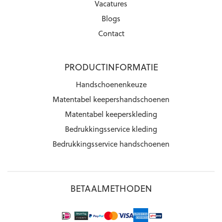
Vacatures
Blogs
Contact
PRODUCTINFORMATIE
Handschoenenkeuze
Matentabel keepershandschoenen
Matentabel keeperskleding
Bedrukkingsservice kleding
Bedrukkingsservice handschoenen
BETAALMETHODEN