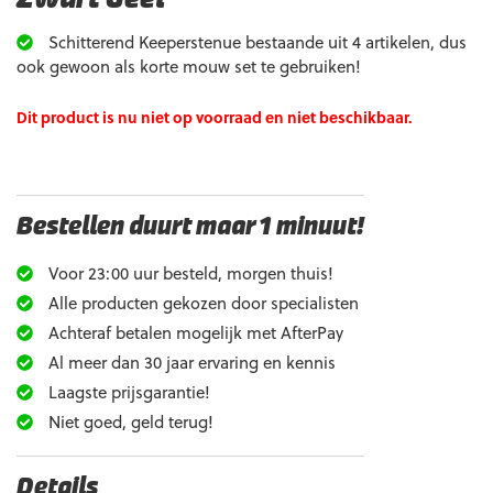
Schitterend Keeperstenue bestaande uit 4 artikelen, dus
ook gewoon als korte mouw set te gebruiken!
Dit product is nu niet op voorraad en niet beschikbaar.
Bestellen duurt maar 1 minuut!
Voor 23:00 uur besteld, morgen thuis!
Alle producten gekozen door specialisten
Achteraf betalen mogelijk met AfterPay
Al meer dan 30 jaar ervaring en kennis
Laagste prijsgarantie!
Niet goed, geld terug!
Details