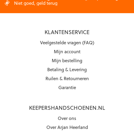
Niet goed, geld terug
KLANTENSERVICE
Veelgestelde vragen (FAQ)
Mijn account
Mijn bestelling
Betaling & Levering
Ruilen & Retourneren
Garantie
KEEPERSHANDSCHOENEN.NL
Over ons
Over Arjan Heerland