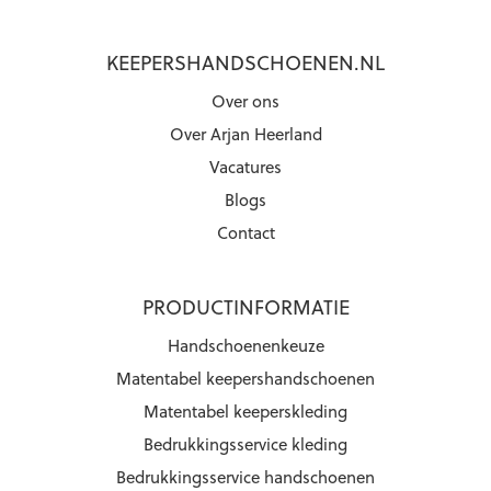
KEEPERSHANDSCHOENEN.NL
Over ons
Over Arjan Heerland
Vacatures
Blogs
Contact
PRODUCTINFORMATIE
Handschoenenkeuze
Matentabel keepershandschoenen
Matentabel keeperskleding
Bedrukkingsservice kleding
Bedrukkingsservice handschoenen