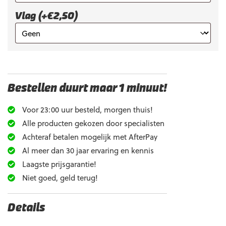
Vlag (+€2,50)
Bestellen duurt maar 1 minuut!
Voor 23:00 uur besteld, morgen thuis!
Alle producten gekozen door specialisten
Achteraf betalen mogelijk met AfterPay
Al meer dan 30 jaar ervaring en kennis
Laagste prijsgarantie!
Niet goed, geld terug!
Details