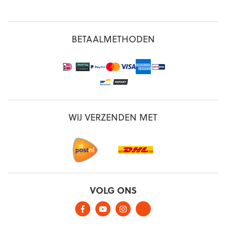
BETAALMETHODEN
WIJ VERZENDEN MET