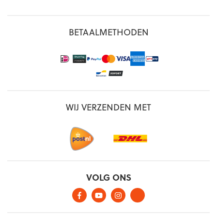
BETAALMETHODEN
WIJ VERZENDEN MET