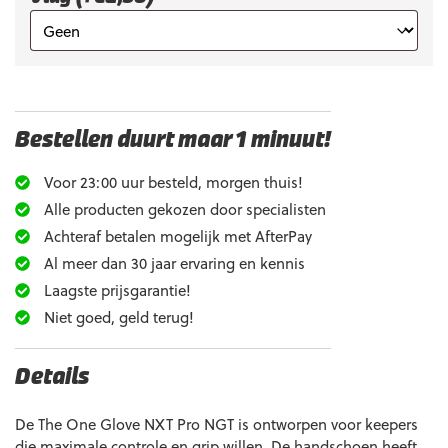
Bestellen duurt maar 1 minuut!
Voor 23:00 uur besteld, morgen thuis!
Alle producten gekozen door specialisten
Achteraf betalen mogelijk met AfterPay
Al meer dan 30 jaar ervaring en kennis
Laagste prijsgarantie!
Niet goed, geld terug!
Details
De The One Glove NXT Pro NGT is ontworpen voor keepers
die maximale controle en grip willen. De handschoen heeft