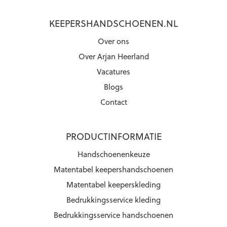
KEEPERSHANDSCHOENEN.NL
Over ons
Over Arjan Heerland
Vacatures
Blogs
Contact
PRODUCTINFORMATIE
Handschoenenkeuze
Matentabel keepershandschoenen
Matentabel keeperskleding
Bedrukkingsservice kleding
Bedrukkingsservice handschoenen