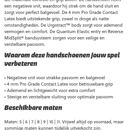
een negatieve snit, waardoor hij strak om de hand sluit en
zorgt voor perfect balgevoel. De 4 mm Pro Grade Contact
Latex biedt uitstekende grip, zowel in droge als natte
omstandigheden. De Urgotract™ body zorgt voor ademend
vermogen en comfort. De Quantum Elastic entry en Reverse
MidSplit® bandsysteem zorgen voor een veilige en
verstelbare pasvorm.
Waarom deze handschoenen jouw spel
verbeteren
• Negatieve snit voor strakke pasvorm en balgevoel
• 4 mm Pro Grade Contact Latex voor betrouwbare grip
• Ademend en lichtgewicht voor extra comfort
• Stevige en verstelbare sluiting voor optimale pasvorm
Beschikbare maten
Maten: 5 | 6 | 7 | 8 | 9 | 10 | 11. Vrijwel altijd op voorraad, maar
sommige maten kunnen tijdelijk uitverkocht zijn.