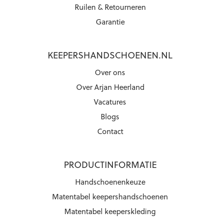
Ruilen & Retourneren
Garantie
KEEPERSHANDSCHOENEN.NL
Over ons
Over Arjan Heerland
Vacatures
Blogs
Contact
PRODUCTINFORMATIE
Handschoenenkeuze
Matentabel keepershandschoenen
Matentabel keeperskleding