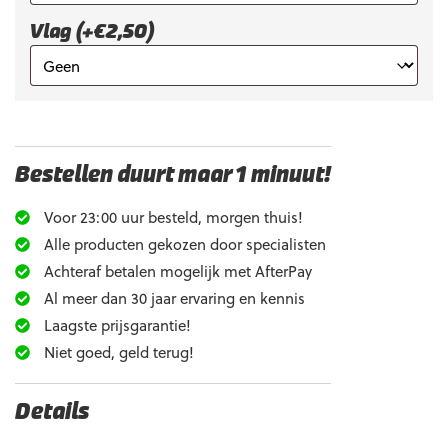
Vlag (+€2,50)
Bestellen duurt maar 1 minuut!
Voor 23:00 uur besteld, morgen thuis!
Alle producten gekozen door specialisten
Achteraf betalen mogelijk met AfterPay
Al meer dan 30 jaar ervaring en kennis
Laagste prijsgarantie!
Niet goed, geld terug!
Details