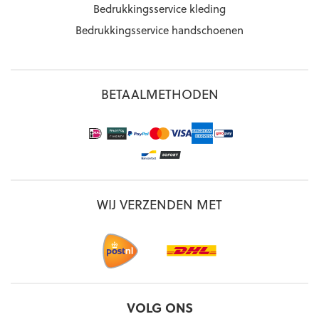
Bedrukkingsservice kleding
Bedrukkingsservice handschoenen
BETAALMETHODEN
WIJ VERZENDEN MET