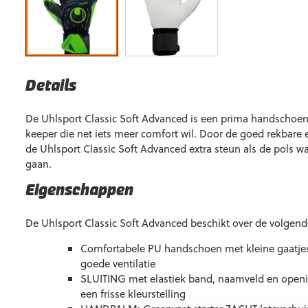
Details
De Uhlsport Classic Soft Advanced is een prima handschoe
keeper die net iets meer comfort wil. Door de goed rekbare 
de Uhlsport Classic Soft Advanced extra steun als de pols wa
gaan.
Eigenschappen
De Uhlsport Classic Soft Advanced beschikt over de volgen
Comfortabele PU handschoen met kleine gaatjes 
goede ventilatie
SLUITING met elastiek band, naamveld en open
een frisse kleurstelling