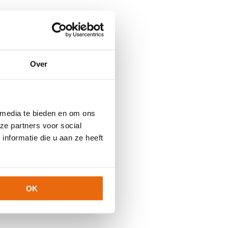
Over
 media te bieden en om ons
ze partners voor social
nformatie die u aan ze heeft
OK