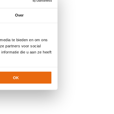
Over
 media te bieden en om ons
ze partners voor social
nformatie die u aan ze heeft
OK