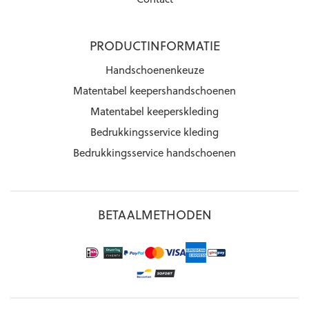
PRODUCTINFORMATIE
Handschoenenkeuze
Matentabel keepershandschoenen
Matentabel keeperskleding
Bedrukkingsservice kleding
Bedrukkingsservice handschoenen
BETAALMETHODEN