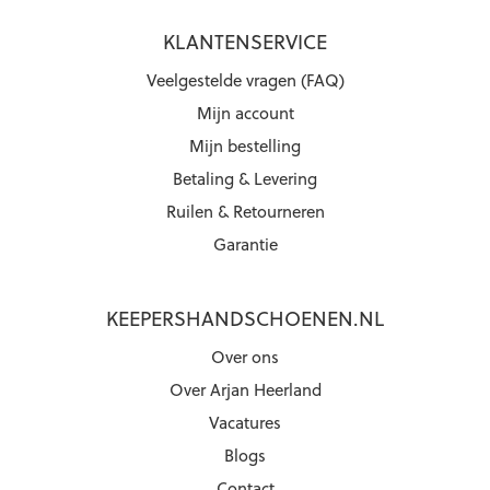
KLANTENSERVICE
Veelgestelde vragen (FAQ)
Mijn account
Mijn bestelling
Betaling & Levering
Ruilen & Retourneren
Garantie
KEEPERSHANDSCHOENEN.NL
Over ons
Over Arjan Heerland
Vacatures
Blogs
Contact