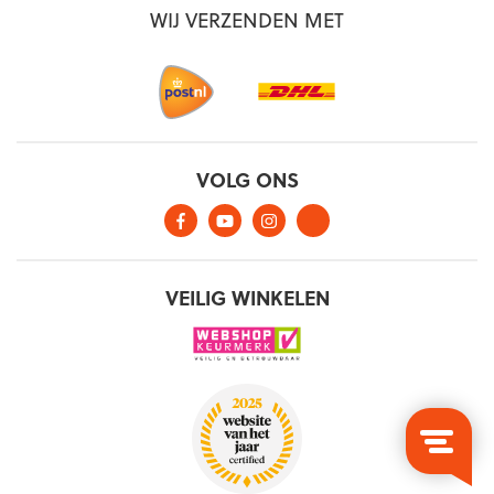
WIJ VERZENDEN MET