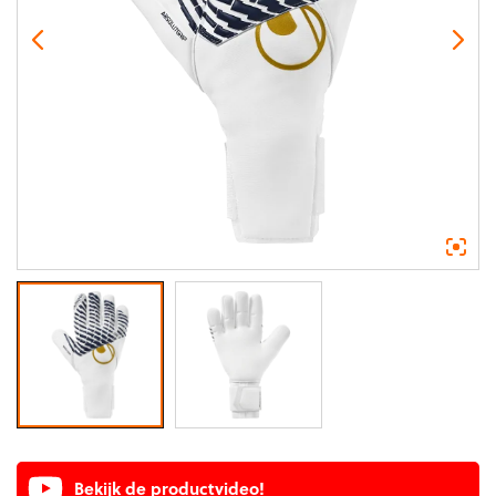
Bekijk de productvideo!