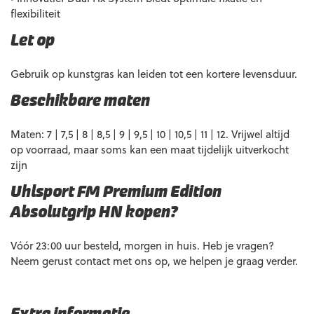
flexibiliteit
Let op
Gebruik op kunstgras kan leiden tot een kortere levensduur.
Beschikbare maten
Maten: 7 | 7,5 | 8 | 8,5 | 9 | 9,5 | 10 | 10,5 | 11 | 12. Vrijwel altijd
op voorraad, maar soms kan een maat tijdelijk uitverkocht
zijn
Uhlsport FM Premium Edition
Absolutgrip HN kopen?
Vóór 23:00 uur besteld, morgen in huis. Heb je vragen?
Neem gerust contact met ons op, we helpen je graag verder.