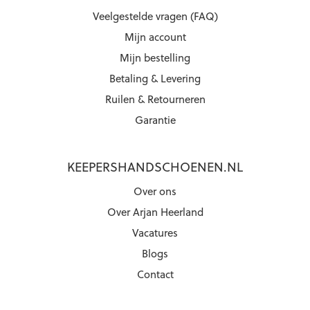
Veelgestelde vragen (FAQ)
Mijn account
Mijn bestelling
Betaling & Levering
Ruilen & Retourneren
Garantie
KEEPERSHANDSCHOENEN.NL
Over ons
Over Arjan Heerland
Vacatures
Blogs
Contact