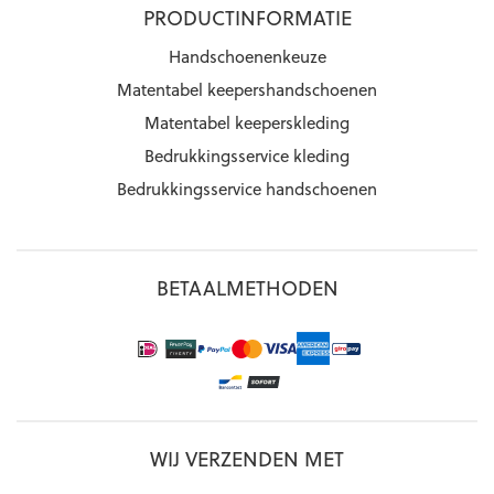
PRODUCTINFORMATIE
Handschoenenkeuze
Matentabel keepershandschoenen
Matentabel keeperskleding
Bedrukkingsservice kleding
Bedrukkingsservice handschoenen
BETAALMETHODEN
WIJ VERZENDEN MET