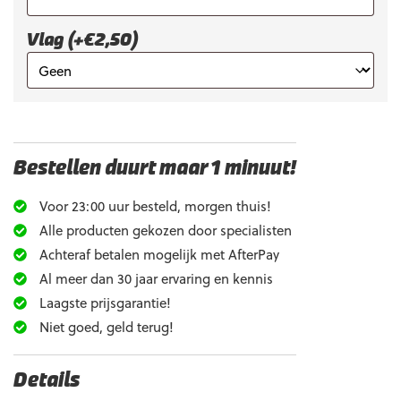
Vlag (+€2,50)
Bestellen duurt maar 1 minuut!
Voor 23:00 uur besteld, morgen thuis!
Alle producten gekozen door specialisten
Achteraf betalen mogelijk met AfterPay
Al meer dan 30 jaar ervaring en kennis
Laagste prijsgarantie!
Niet goed, geld terug!
Details