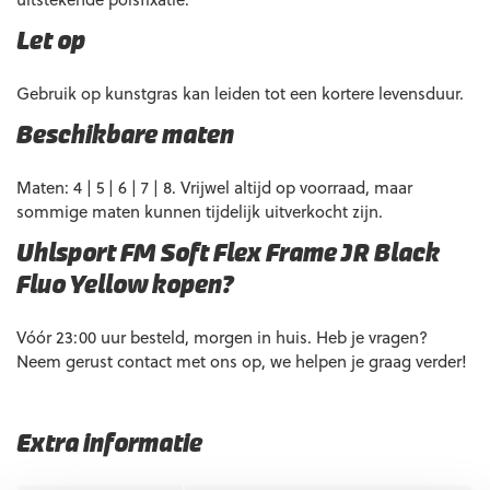
Let op
Gebruik op kunstgras kan leiden tot een kortere levensduur.
Beschikbare maten
Maten: 4 | 5 | 6 | 7 | 8. Vrijwel altijd op voorraad, maar
sommige maten kunnen tijdelijk uitverkocht zijn.
Uhlsport FM Soft Flex Frame JR Black
Fluo Yellow kopen?
Vóór 23:00 uur besteld, morgen in huis. Heb je vragen?
Neem gerust contact met ons op, we helpen je graag verder!
Extra informatie