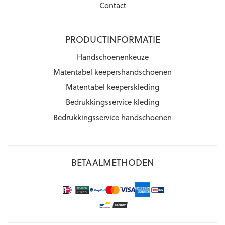
Contact
PRODUCTINFORMATIE
Handschoenenkeuze
Matentabel keepershandschoenen
Matentabel keeperskleding
Bedrukkingsservice kleding
Bedrukkingsservice handschoenen
BETAALMETHODEN