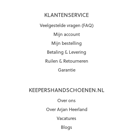
KLANTENSERVICE
Veelgestelde vragen (FAQ)
Mijn account
Mijn bestelling
Betaling & Levering
Ruilen & Retourneren
Garantie
KEEPERSHANDSCHOENEN.NL
Over ons
Over Arjan Heerland
Vacatures
Blogs