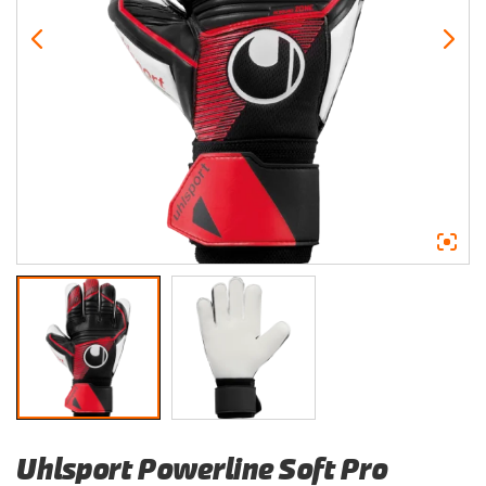
Uhlsport Powerline Soft Pro