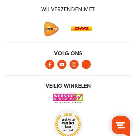
WIJ VERZENDEN MET