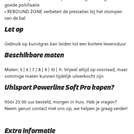
goede polsfixatie
• REBOUND ZONE verbetert de prestaties bij het stompen
van de bal
Let op
Gebruik op kunstgras kan leiden tot een kortere levensduur
Beschikbare maten
Maten: 5 | 6 | 7 | 8 | 9 | 10 | 11. Vrijwel altijd op voorraad, maar
sommige maten kunnen tijdelijk uitverkocht zijn
Uhlsport Powerline Soft Pro kopen?
Vóór 23:00 uur besteld, morgen in huis. Heb je vragen?
Neem gerust contact met ons op, we helpen je graag verder!
Extra informatie