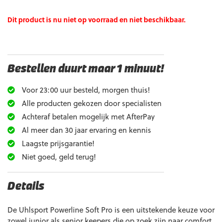
Dit product is nu niet op voorraad en niet beschikbaar.
Bestellen duurt maar 1 minuut!
Voor 23:00 uur besteld, morgen thuis!
Alle producten gekozen door specialisten
Achteraf betalen mogelijk met AfterPay
Al meer dan 30 jaar ervaring en kennis
Laagste prijsgarantie!
Niet goed, geld terug!
Details
De Uhlsport Powerline Soft Pro is een uitstekende keuze voor
zowel junior als senior keepers die op zoek zijn naar comfort