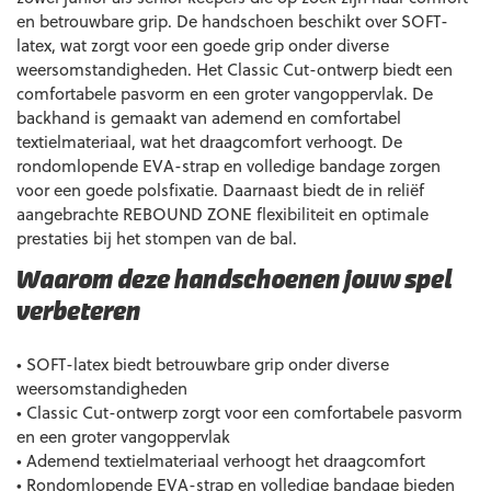
en betrouwbare grip. De handschoen beschikt over SOFT-
latex, wat zorgt voor een goede grip onder diverse
weersomstandigheden. Het Classic Cut-ontwerp biedt een
comfortabele pasvorm en een groter vangoppervlak. De
backhand is gemaakt van ademend en comfortabel
textielmateriaal, wat het draagcomfort verhoogt. De
rondomlopende EVA-strap en volledige bandage zorgen
voor een goede polsfixatie. Daarnaast biedt de in reliëf
aangebrachte REBOUND ZONE flexibiliteit en optimale
prestaties bij het stompen van de bal.
Waarom deze handschoenen jouw spel
verbeteren
• SOFT-latex biedt betrouwbare grip onder diverse
weersomstandigheden
• Classic Cut-ontwerp zorgt voor een comfortabele pasvorm
en een groter vangoppervlak
• Ademend textielmateriaal verhoogt het draagcomfort
• Rondomlopende EVA-strap en volledige bandage bieden