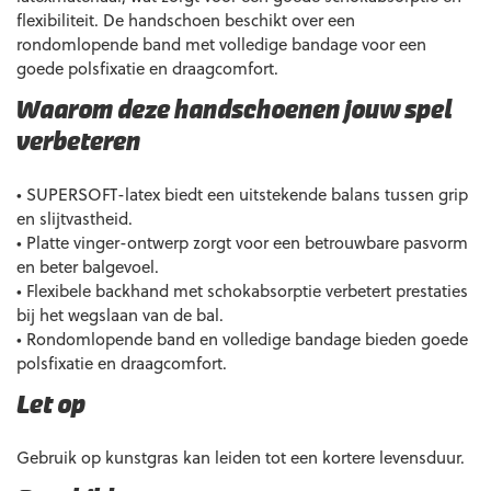
flexibiliteit. De handschoen beschikt over een
rondomlopende band met volledige bandage voor een
goede polsfixatie en draagcomfort.
Waarom deze handschoenen jouw spel
verbeteren
• SUPERSOFT-latex biedt een uitstekende balans tussen grip
en slijtvastheid.
• Platte vinger-ontwerp zorgt voor een betrouwbare pasvorm
en beter balgevoel.
• Flexibele backhand met schokabsorptie verbetert prestaties
bij het wegslaan van de bal.
• Rondomlopende band en volledige bandage bieden goede
polsfixatie en draagcomfort.
Let op
Gebruik op kunstgras kan leiden tot een kortere levensduur.