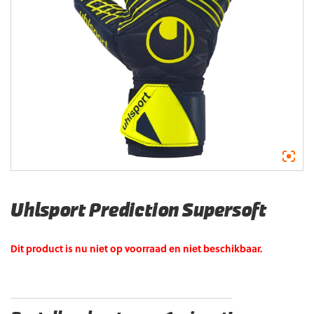
Uhlsport Prediction Supersoft
Dit product is nu niet op voorraad en niet beschikbaar.