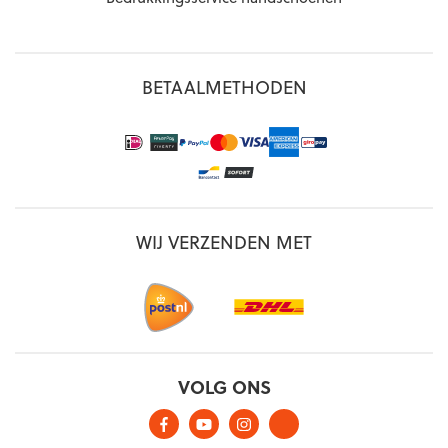
BETAALMETHODEN
WIJ VERZENDEN MET