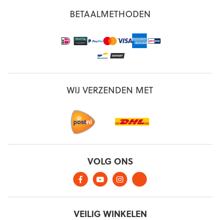
BETAALMETHODEN
WIJ VERZENDEN MET