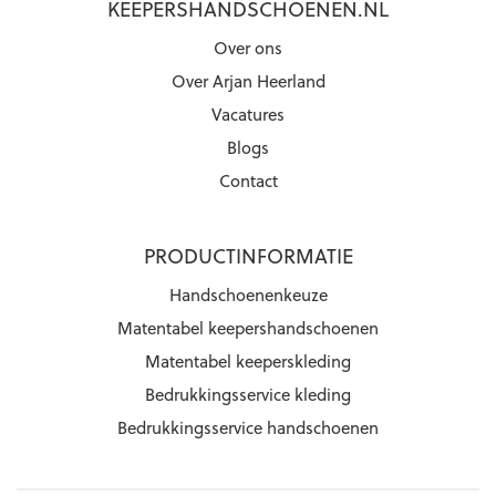
KEEPERSHANDSCHOENEN.NL
Over ons
Over Arjan Heerland
Vacatures
Blogs
Contact
PRODUCTINFORMATIE
Handschoenenkeuze
Matentabel keepershandschoenen
Matentabel keeperskleding
Bedrukkingsservice kleding
Bedrukkingsservice handschoenen