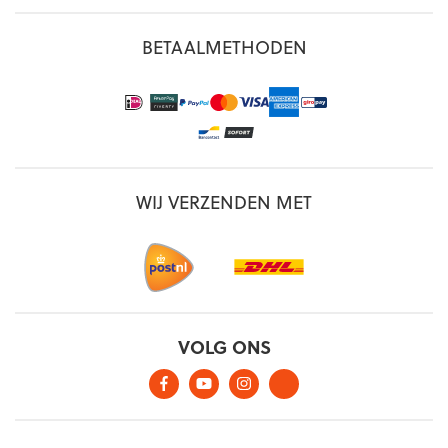
BETAALMETHODEN
WIJ VERZENDEN MET