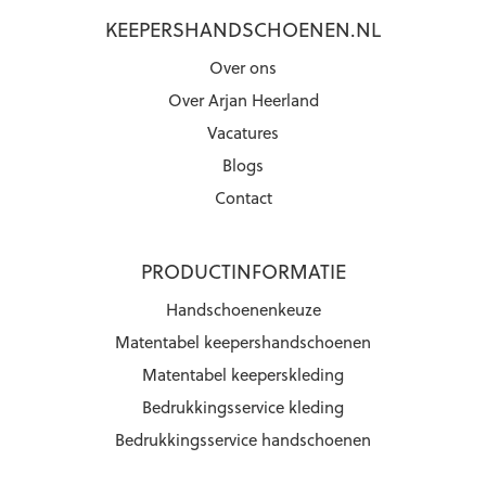
KEEPERSHANDSCHOENEN.NL
Over ons
Over Arjan Heerland
Vacatures
Blogs
Contact
PRODUCTINFORMATIE
Handschoenenkeuze
Matentabel keepershandschoenen
Matentabel keeperskleding
Bedrukkingsservice kleding
Bedrukkingsservice handschoenen