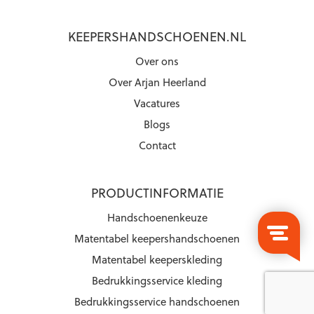
KEEPERSHANDSCHOENEN.NL
Over ons
Over Arjan Heerland
Vacatures
Blogs
Contact
PRODUCTINFORMATIE
Handschoenenkeuze
Matentabel keepershandschoenen
Matentabel keeperskleding
Bedrukkingsservice kleding
Bedrukkingsservice handschoenen