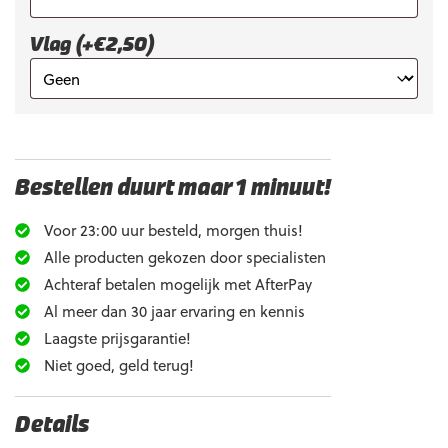
Vlag (+€2,50)
Bestellen duurt maar 1 minuut!
Voor 23:00 uur besteld, morgen thuis!
Alle producten gekozen door specialisten
Achteraf betalen mogelijk met AfterPay
Al meer dan 30 jaar ervaring en kennis
Laagste prijsgarantie!
Niet goed, geld terug!
Details