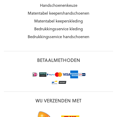
Handschoenenkeuze
Matentabel keepershandschoenen
Matentabel keeperskleding
Bedrukkingsservice kleding
Bedrukkingsservice handschoenen
BETAALMETHODEN
WIJ VERZENDEN MET