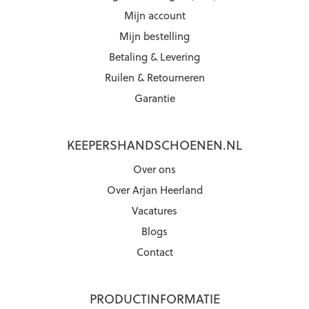
Mijn account
Mijn bestelling
Betaling & Levering
Ruilen & Retourneren
Garantie
KEEPERSHANDSCHOENEN.NL
Over ons
Over Arjan Heerland
Vacatures
Blogs
Contact
PRODUCTINFORMATIE