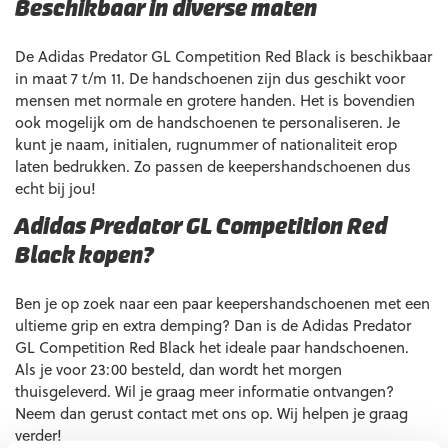
Beschikbaar in diverse maten
De Adidas Predator GL Competition Red Black is beschikbaar
in maat 7 t/m 11. De handschoenen zijn dus geschikt voor
mensen met normale en grotere handen. Het is bovendien
ook mogelijk om de handschoenen te personaliseren. Je
kunt je naam, initialen, rugnummer of nationaliteit erop
laten bedrukken. Zo passen de keepershandschoenen dus
echt bij jou!
Adidas Predator GL Competition Red
Black kopen?
Ben je op zoek naar een paar keepershandschoenen met een
ultieme grip en extra demping? Dan is de Adidas Predator
GL Competition Red Black het ideale paar handschoenen.
Als je voor 23:00 besteld, dan wordt het morgen
thuisgeleverd. Wil je graag meer informatie ontvangen?
Neem dan gerust contact met ons op. Wij helpen je graag
verder!