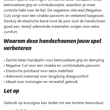
betrouwbare grip en schokabsorptie, waardoor je meer
controle hebt over de bal. De negatieve stiknaad (Negative
Cut) zorgt voor een strakke pasvorm en verbeterd balgevoel.
Dankzij de elastische band rond de pols sluit de handschoen
goed aan, terwijl ademende materialen zorgen voor extra
comfort.
Waarom deze handschoenen jouw spel
verbeteren
• Zachte latex-handpalm voor betrouwbare grip en demping
• Negative Cut voor een strakke en comfortabele pasvorm
• Elastische polsband voor extra stabiliteit
• Ademend materiaal voor langdurig draagcomfort
• Ideaal voor trainingen en recreatief gebruik
Let op
Gebruik op kunstgras kan leiden tot een kortere levensduur.