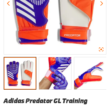
Adidas Predator GL Training