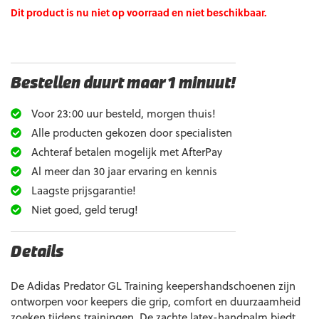
Dit product is nu niet op voorraad en niet beschikbaar.
Bestellen duurt maar 1 minuut!
Voor 23:00 uur besteld, morgen thuis!
Alle producten gekozen door specialisten
Achteraf betalen mogelijk met AfterPay
Al meer dan 30 jaar ervaring en kennis
Laagste prijsgarantie!
Niet goed, geld terug!
Details
De Adidas Predator GL Training keepershandschoenen zijn
ontworpen voor keepers die grip, comfort en duurzaamheid
zoeken tijdens trainingen. De zachte latex-handpalm biedt