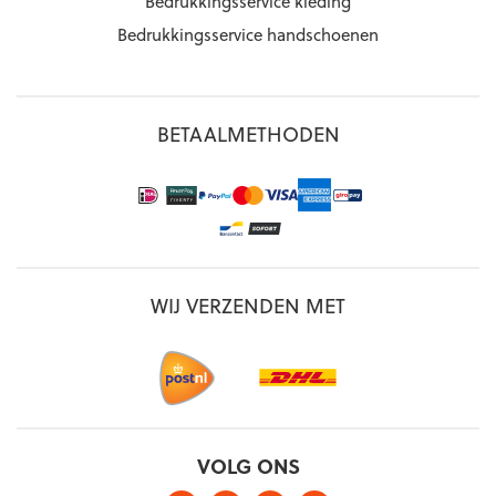
Bedrukkingsservice kleding
Bedrukkingsservice handschoenen
BETAALMETHODEN
WIJ VERZENDEN MET