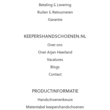
Betaling & Levering
Ruilen & Retourneren
Garantie
KEEPERSHANDSCHOENEN.NL
Over ons
Over Arjan Heerland
Vacatures
Blogs
Contact
PRODUCTINFORMATIE
Handschoenenkeuze
Matentabel keepershandschoenen