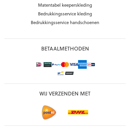
Matentabel keeperskleding
Bedrukkingsservice kleding
Bedrukkingsservice handschoenen
BETAALMETHODEN
WIJ VERZENDEN MET