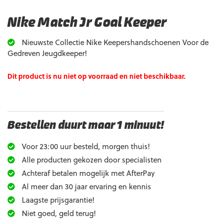
Nike Match Jr Goal Keeper
Nieuwste Collectie Nike Keepershandschoenen Voor de
Gedreven Jeugdkeeper!
Dit product is nu niet op voorraad en niet beschikbaar.
Bestellen duurt maar 1 minuut!
Voor 23:00 uur besteld, morgen thuis!
Alle producten gekozen door specialisten
Achteraf betalen mogelijk met AfterPay
Al meer dan 30 jaar ervaring en kennis
Laagste prijsgarantie!
Niet goed, geld terug!