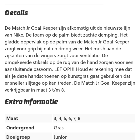
Details
De Match Jr Goal Keeper zijn afkomstig uit de nieuwste lijn
van Nike. De foam op de palm biedt zachte demping. Het
gladde oppervlak op de palm van de Match Jr Goal Keeper
zorgt voor grip bij nat en droog weer. Het mesh aan de
zijkanten van de vingers zorgt voor ventilatie. De
omgekeerde stiksels op de rug van de hand zorgen voor een
aansluitende pasvorm. LET OP!!! Houd er rekening mee dat
als je deze handschoenen op kunstgras gaat gebruiken dat
er sneller slijtage op kan treden. De Match Jr Goal Keeper zijn
verkrijgbaar in maat 3 t/m 8.
Extra informatie
Maat
3, 4, 5, 6, 7, 8
Ondergrond
Gras
Doelgroep
Junior