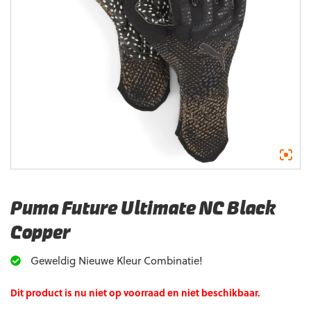
Puma Future Ultimate NC Black
Copper
Geweldig Nieuwe Kleur Combinatie!
Dit product is nu niet op voorraad en niet beschikbaar.