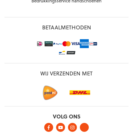
Bedrukkingsservice handschoenen
BETAALMETHODEN
WIJ VERZENDEN MET