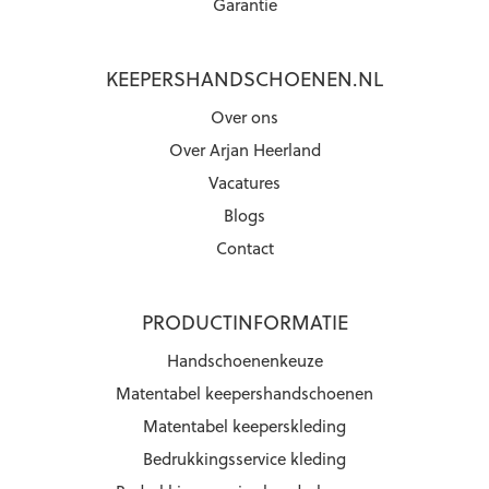
Garantie
KEEPERSHANDSCHOENEN.NL
Over ons
Over Arjan Heerland
Vacatures
Blogs
Contact
PRODUCTINFORMATIE
Handschoenenkeuze
Matentabel keepershandschoenen
Matentabel keeperskleding
Bedrukkingsservice kleding