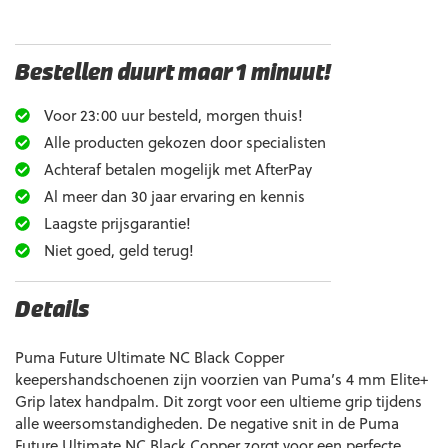
Bestellen duurt maar 1 minuut!
Voor 23:00 uur besteld, morgen thuis!
Alle producten gekozen door specialisten
Achteraf betalen mogelijk met AfterPay
Al meer dan 30 jaar ervaring en kennis
Laagste prijsgarantie!
Niet goed, geld terug!
Details
Puma Future Ultimate NC Black Copper
keepershandschoenen zijn voorzien van Puma’s 4 mm Elite+
Grip latex handpalm. Dit zorgt voor een ultieme grip tijdens
alle weersomstandigheden. De negative snit in de Puma
Future Ultimate NC Black Copper zorgt voor een perfecte