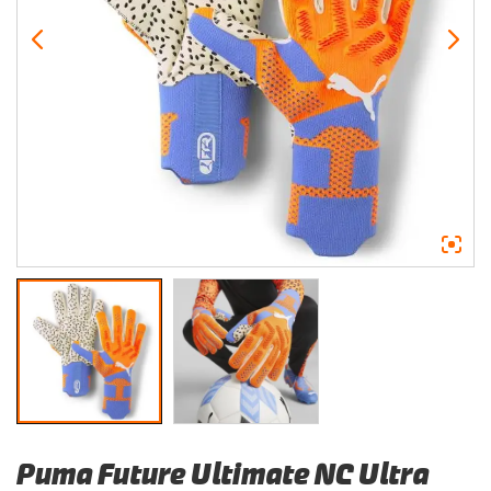
Puma Future Ultimate NC Ultra