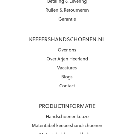
Betaling & Levering
Ruilen & Retourneren
Garantie
KEEPERSHANDSCHOENEN.NL
Over ons
Over Arjan Heerland
Vacatures
Blogs
Contact
PRODUCTINFORMATIE
Handschoenenkeuze
Matentabel keepershandschoenen