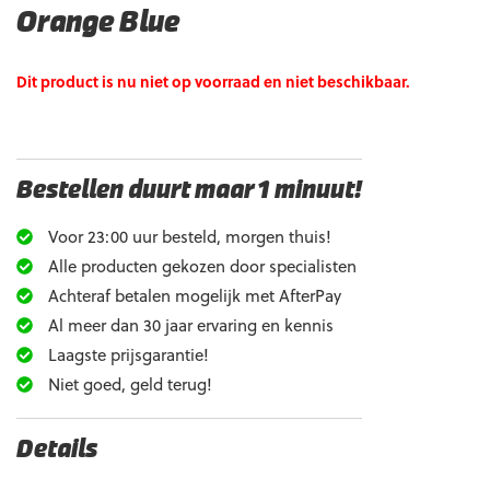
Orange Blue
Dit product is nu niet op voorraad en niet beschikbaar.
Bestellen duurt maar 1 minuut!
Voor 23:00 uur besteld, morgen thuis!
Alle producten gekozen door specialisten
Achteraf betalen mogelijk met AfterPay
Al meer dan 30 jaar ervaring en kennis
Laagste prijsgarantie!
Niet goed, geld terug!
Details