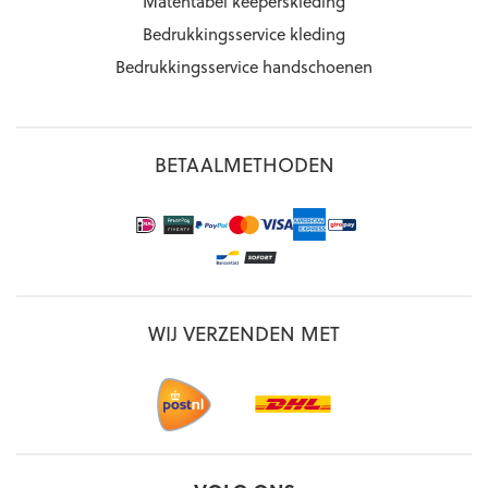
Matentabel keeperskleding
Bedrukkingsservice kleding
Bedrukkingsservice handschoenen
BETAALMETHODEN
WIJ VERZENDEN MET