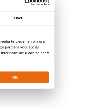
Over
 media te bieden en om ons
ze partners voor social
nformatie die u aan ze heeft
OK