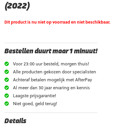
(2022)
Dit product is nu niet op voorraad en niet beschikbaar.
Bestellen duurt maar 1 minuut!
Voor 23:00 uur besteld, morgen thuis!
Alle producten gekozen door specialisten
Achteraf betalen mogelijk met AfterPay
Al meer dan 30 jaar ervaring en kennis
Laagste prijsgarantie!
Niet goed, geld terug!
Details