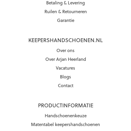
Betaling & Levering
Ruilen & Retourneren
Garantie
KEEPERSHANDSCHOENEN.NL
Over ons
Over Arjan Heerland
Vacatures
Blogs
Contact
PRODUCTINFORMATIE
Handschoenenkeuze
Matentabel keepershandschoenen