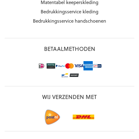
Matentabel keeperskleding
Bedrukkingsservice kleding
Bedrukkingsservice handschoenen
BETAALMETHODEN
WIJ VERZENDEN MET