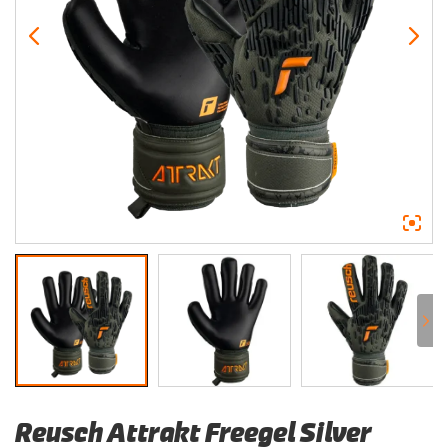
Reusch Attrakt Freegel Silver