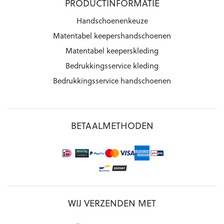
PRODUCTINFORMATIE
Handschoenenkeuze
Matentabel keepershandschoenen
Matentabel keeperskleding
Bedrukkingsservice kleding
Bedrukkingsservice handschoenen
BETAALMETHODEN
WIJ VERZENDEN MET