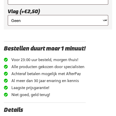
Vlag (+€2,50)
Bestellen duurt maar 1 minuut!
Voor 23:00 uur besteld, morgen thuis!
Alle producten gekozen door specialisten
Achteraf betalen mogelijk met AfterPay
Al meer dan 30 jaar ervaring en kennis
Laagste prijsgarantie!
Niet goed, geld terug!
Details