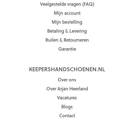
Veelgestelde vragen (FAQ)
Mijn account
Mijn bestelling
Betaling & Levering
Ruilen & Retourneren
Garantie
KEEPERSHANDSCHOENEN.NL
Over ons
Over Arjan Heerland
Vacatures
Blogs
Contact