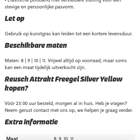
stevige en persoonlijke pasvorm.
Let op
Gebruik op kunstgras kan leiden tot een kortere levensduur.
Beschikbare maten
Maten: 8 | 9 | 10 | 11. Vrijwel altijd op voorraad, maar soms
kan een maat tijdelijk uitverkocht zijn.
Reusch Attrakt Freegel Silver Yellow
kopen?
Vóór 23:00 uur besteld, morgen al in huis. Heb je vragen?
Neem gerust contact met ons op, we helpen je graag verder.
Extra informatie
Maat
8, 9, 10, 11