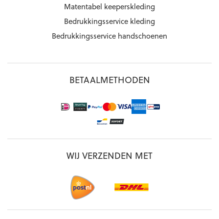
Matentabel keeperskleding
Bedrukkingsservice kleding
Bedrukkingsservice handschoenen
BETAALMETHODEN
WIJ VERZENDEN MET