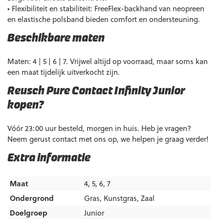
• Flexibiliteit en stabiliteit: FreeFlex-backhand van neopreen
en elastische polsband bieden comfort en ondersteuning.
Beschikbare maten
Maten: 4 | 5 | 6 | 7. Vrijwel altijd op voorraad, maar soms kan
een maat tijdelijk uitverkocht zijn.
Reusch Pure Contact Infinity Junior
kopen?
Vóór 23:00 uur besteld, morgen in huis. Heb je vragen?
Neem gerust contact met ons op, we helpen je graag verder!
Extra informatie
Maat
4, 5, 6, 7
Ondergrond
Gras
,
Kunstgras
,
Zaal
Doelgroep
Junior