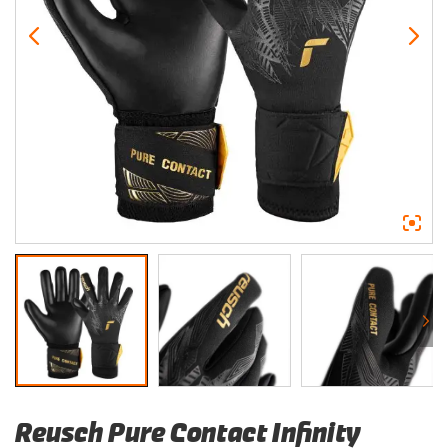
Reusch Pure Contact Infinity