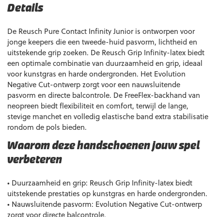
Details
De Reusch Pure Contact Infinity Junior is ontworpen voor
jonge keepers die een tweede-huid pasvorm, lichtheid en
uitstekende grip zoeken. De Reusch Grip Infinity-latex biedt
een optimale combinatie van duurzaamheid en grip, ideaal
voor kunstgras en harde ondergronden. Het Evolution
Negative Cut-ontwerp zorgt voor een nauwsluitende
pasvorm en directe balcontrole. De FreeFlex-backhand van
neopreen biedt flexibiliteit en comfort, terwijl de lange,
stevige manchet en volledig elastische band extra stabilisatie
rondom de pols bieden.
Waarom deze handschoenen jouw spel
verbeteren
• Duurzaamheid en grip: Reusch Grip Infinity-latex biedt
uitstekende prestaties op kunstgras en harde ondergronden.
• Nauwsluitende pasvorm: Evolution Negative Cut-ontwerp
zorgt voor directe balcontrole.