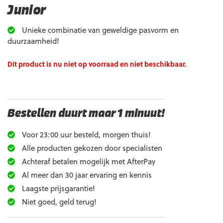
Junior
Unieke combinatie van geweldige pasvorm en
duurzaamheid!
Dit product is nu niet op voorraad en niet beschikbaar.
Bestellen duurt maar 1 minuut!
Voor 23:00 uur besteld, morgen thuis!
Alle producten gekozen door specialisten
Achteraf betalen mogelijk met AfterPay
Al meer dan 30 jaar ervaring en kennis
Laagste prijsgarantie!
Niet goed, geld terug!