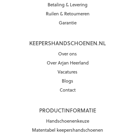
Betaling & Levering
Ruilen & Retourneren
Garantie
KEEPERSHANDSCHOENEN.NL
Over ons
Over Arjan Heerland
Vacatures
Blogs
Contact
PRODUCTINFORMATIE
Handschoenenkeuze
Matentabel keepershandschoenen