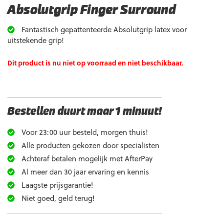
Absolutgrip Finger Surround
Fantastisch gepattenteerde Absolutgrip latex voor
uitstekende grip!
Dit product is nu niet op voorraad en niet beschikbaar.
Bestellen duurt maar 1 minuut!
Voor 23:00 uur besteld, morgen thuis!
Alle producten gekozen door specialisten
Achteraf betalen mogelijk met AfterPay
Al meer dan 30 jaar ervaring en kennis
Laagste prijsgarantie!
Niet goed, geld terug!