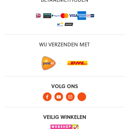
WIJ VERZENDEN MET