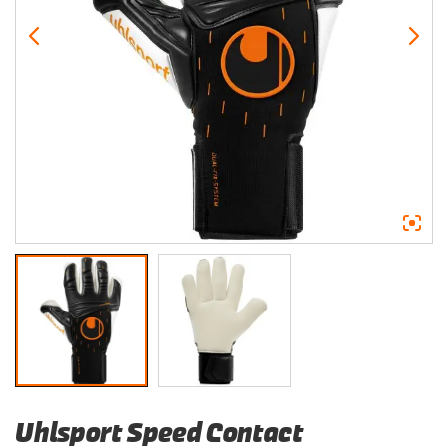
Uhlsport Speed Contact