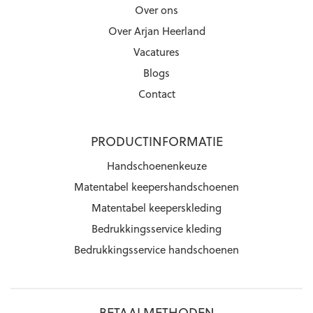
Over ons
Over Arjan Heerland
Vacatures
Blogs
Contact
PRODUCTINFORMATIE
Handschoenenkeuze
Matentabel keepershandschoenen
Matentabel keeperskleding
Bedrukkingsservice kleding
Bedrukkingsservice handschoenen
BETAALMETHODEN