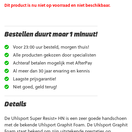
Dit product is nu niet op voorraad en niet beschikbaar.
Bestellen duurt maar 1 minuut!
Voor 23:00 uur besteld, morgen thuis!
Alle producten gekozen door specialisten
Achteraf betalen mogelijk met AfterPay
Al meer dan 30 jaar ervaring en kennis
Laagste prijsgarantie!
Niet goed, geld terug!
Details
De Uhlsport Super Resist+ HN is een zeer goede handschoen
met de bekende Uhlsport Graphit Foam. De Uhlsport Graphit
Foam staat bekend om zijn uitstekende prestaties op