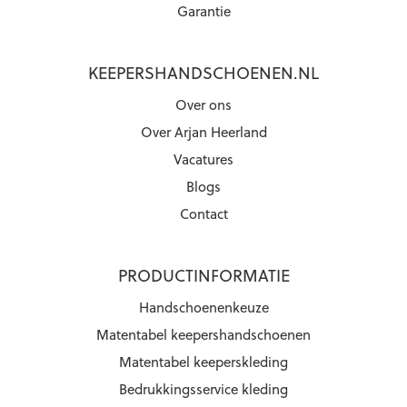
Garantie
KEEPERSHANDSCHOENEN.NL
Over ons
Over Arjan Heerland
Vacatures
Blogs
Contact
PRODUCTINFORMATIE
Handschoenenkeuze
Matentabel keepershandschoenen
Matentabel keeperskleding
Bedrukkingsservice kleding