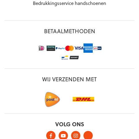
Bedrukkingsservice handschoenen
BETAALMETHODEN
WIJ VERZENDEN MET