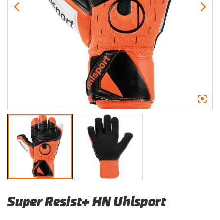
Super Resist+ HN Uhlsport