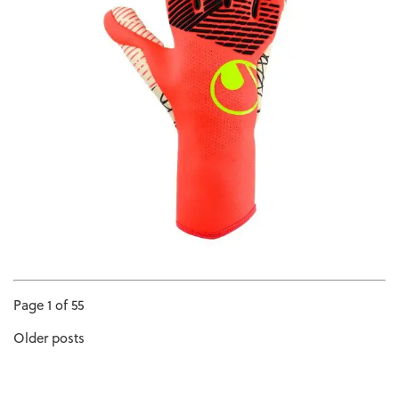
Page 1 of 55
Older posts