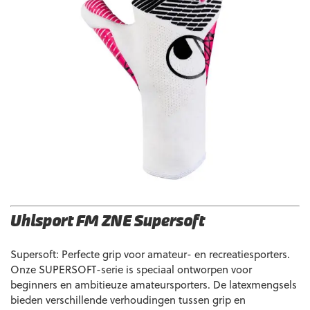
Uhlsport FM ZNE Supersoft
Supersoft: Perfecte grip voor amateur- en recreatiesporters.
Onze SUPERSOFT-serie is speciaal ontworpen voor
beginners en ambitieuze amateursporters. De latexmengsels
bieden verschillende verhoudingen tussen grip en