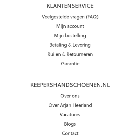
KLANTENSERVICE
Veelgestelde vragen (FAQ)
Mijn account
Mijn bestelling
Betaling & Levering
Ruilen & Retourneren
Garantie
KEEPERSHANDSCHOENEN.NL
Over ons
Over Arjan Heerland
Vacatures
Blogs
Contact