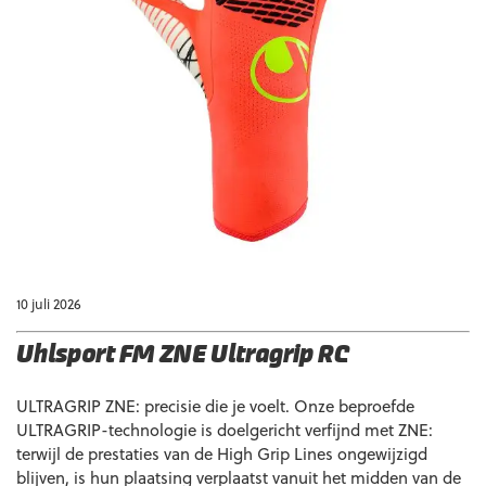
10 juli 2026
Uhlsport FM ZNE Ultragrip RC
ULTRAGRIP ZNE: precisie die je voelt. Onze beproefde
ULTRAGRIP-technologie is doelgericht verfijnd met ZNE:
terwijl de prestaties van de High Grip Lines ongewijzigd
blijven, is hun plaatsing verplaatst vanuit het midden van de