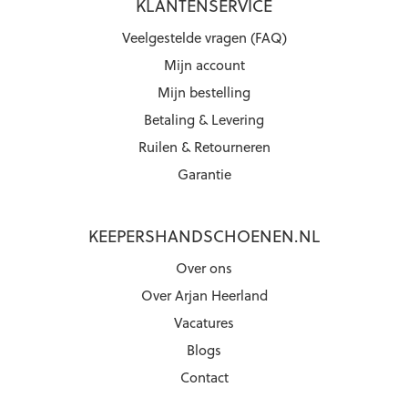
KLANTENSERVICE
Veelgestelde vragen (FAQ)
Mijn account
Mijn bestelling
Betaling & Levering
Ruilen & Retourneren
Garantie
KEEPERSHANDSCHOENEN.NL
Over ons
Over Arjan Heerland
Vacatures
Blogs
Contact