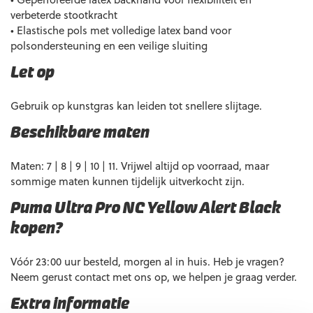
verbeterde stootkracht
• Elastische pols met volledige latex band voor
polsondersteuning en een veilige sluiting
Let op
Gebruik op kunstgras kan leiden tot snellere slijtage.
Beschikbare maten
Maten: 7 | 8 | 9 | 10 | 11. Vrijwel altijd op voorraad, maar
sommige maten kunnen tijdelijk uitverkocht zijn.
Puma Ultra Pro NC Yellow Alert Black
kopen?
Vóór 23:00 uur besteld, morgen al in huis. Heb je vragen?
Neem gerust contact met ons op, we helpen je graag verder.
Extra informatie