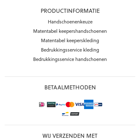
PRODUCTINFORMATIE
Handschoenenkeuze
Matentabel keepershandschoenen
Matentabel keeperskleding
Bedrukkingsservice kleding
Bedrukkingsservice handschoenen
BETAALMETHODEN
WIJ VERZENDEN MET