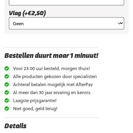
Vlag (+€2,50)
Bestellen duurt maar 1 minuut!
Voor 23:00 uur besteld, morgen thuis!
Alle producten gekozen door specialisten
Achteraf betalen mogelijk met AfterPay
Al meer dan 30 jaar ervaring en kennis
Laagste prijsgarantie!
Niet goed, geld terug!
Details