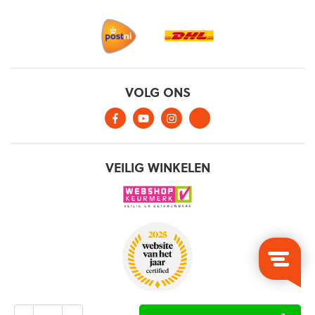
Aantal