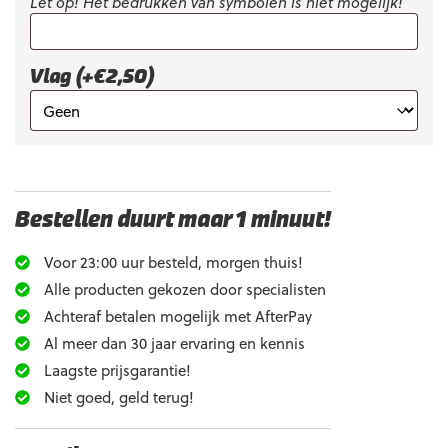
Let op! Het bedrukken van symbolen is niet mogelijk!
Vlag (+€2,50)
Bestellen duurt maar 1 minuut!
Voor 23:00 uur besteld, morgen thuis!
Alle producten gekozen door specialisten
Achteraf betalen mogelijk met AfterPay
Al meer dan 30 jaar ervaring en kennis
Laagste prijsgarantie!
Niet goed, geld terug!