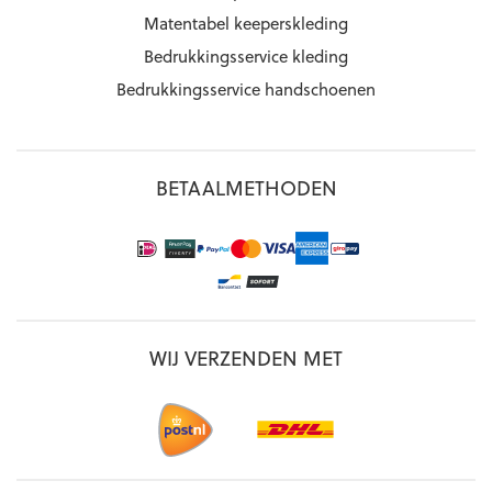
Matentabel keeperskleding
Bedrukkingsservice kleding
Bedrukkingsservice handschoenen
BETAALMETHODEN
WIJ VERZENDEN MET