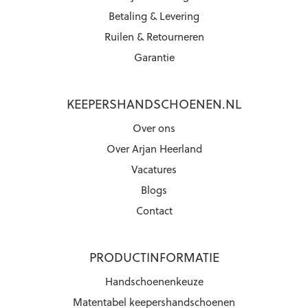
Betaling & Levering
Ruilen & Retourneren
Garantie
KEEPERSHANDSCHOENEN.NL
Over ons
Over Arjan Heerland
Vacatures
Blogs
Contact
PRODUCTINFORMATIE
Handschoenenkeuze
Matentabel keepershandschoenen