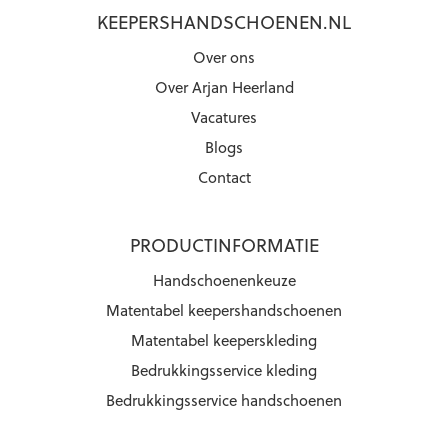
KEEPERSHANDSCHOENEN.NL
Over ons
Over Arjan Heerland
Vacatures
Blogs
Contact
PRODUCTINFORMATIE
Handschoenenkeuze
Matentabel keepershandschoenen
Matentabel keeperskleding
Bedrukkingsservice kleding
Bedrukkingsservice handschoenen