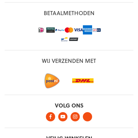
BETAALMETHODEN
WIJ VERZENDEN MET